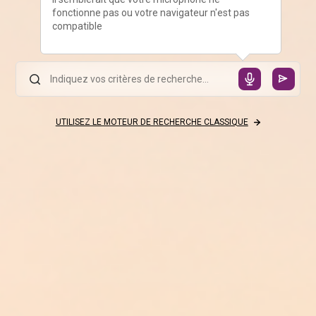
fonctionne pas ou votre navigateur n'est pas
compatible
UTILISEZ LE MOTEUR DE RECHERCHE CLASSIQUE