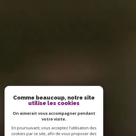
Comme beaucoup, notre site
utilise les cookies
On aimerait vous accompagner pendant
votre visite.
En poursuivant, vous acceptez l'utilisation des
cookies par ce site, afin de vous proposer des