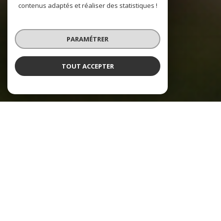
contenus adaptés et réaliser des statistiques !
PARAMÉTRER
TOUT ACCEPTER