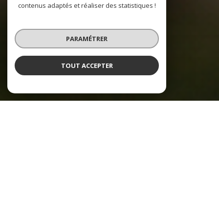
contenus adaptés et réaliser des statistiques !
PARAMÉTRER
TOUT ACCEPTER