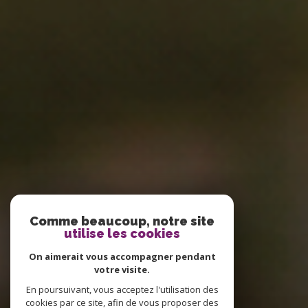
Comme beaucoup, notre site
utilise les cookies
On aimerait vous accompagner pendant
votre visite.
En poursuivant, vous acceptez l'utilisation des
cookies par ce site, afin de vous proposer des