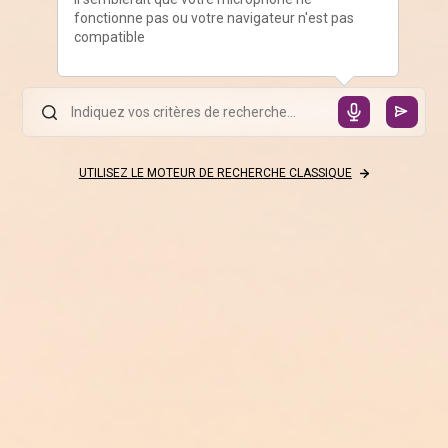
fonctionne pas ou votre navigateur n'est pas
compatible
UTILISEZ LE MOTEUR DE RECHERCHE CLASSIQUE